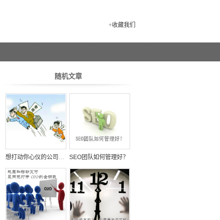
+
收藏我们
随机文章
想打动你心仪的公司，策划案来一份！
SEO团队如何管理好？