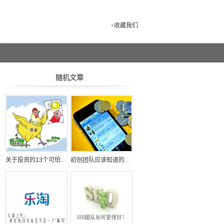
+
收藏我们
随机文章
关于投资的13个可怕真相
初创团队应该知道的五个资本思维