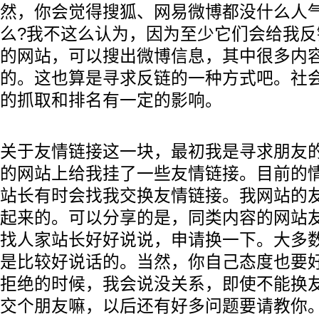
然，你会觉得搜狐、网易微博都没什么人
么?我不这么认为，因为至少它们会给我
的网站，可以搜出微博信息，其中很多内
的。这也算是寻求反链的一种方式吧。社
的抓取和排名有一定的影响。
关于友情链接这一块，最初我是寻求朋友
的网站上给我挂了一些友情链接。目前的
站长有时会找我交换友情链接。我网站的
起来的。可以分享的是，同类内容的网站
找人家站长好好说说，申请换一下。大多
是比较好说话的。当然，你自己态度也要
拒绝的时候，我会说没关系，即使不能换
交个朋友嘛，以后还有好多问题要请教你