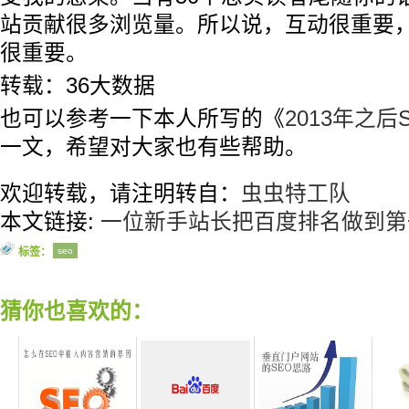
站贡献很多浏览量。所以说，互动很重要
很重要。
转载：36大数据
也可以参考一下本人所写的《
2013年之
一文，希望对大家也有些帮助。
欢迎转载，请注明转自：
虫虫特工队
本文链接:
一位新手站长把百度排名做到第
标签：
seo
猜你也喜欢的：