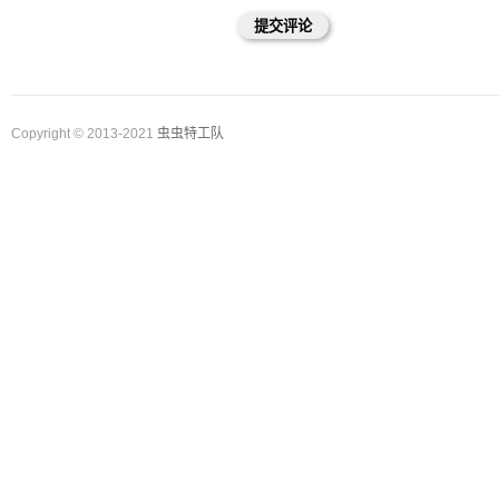
Copyright © 2013-2021
虫虫特工队