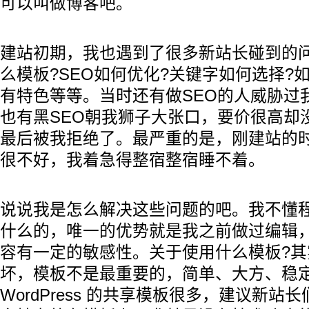
可以叫做博客吧。
建站初期，我也遇到了很多新站长碰到的
么模板?SEO如何优化?关键字如何选择?
有特色等等。当时还有做SEO的人威胁过
也有黑SEO朝我狮子大张口，要价很高却
最后被我拒绝了。最严重的是，刚建站的
很不好，我着急得整宿整宿睡不着。
说说我是怎么解决这些问题的吧。我不懂
什么的，唯一的优势就是我之前做过编辑
容有一定的敏感性。关于使用什么模板?
坏，模板不是最重要的，简单、大方、稳
WordPress 的共享模板很多，建议新