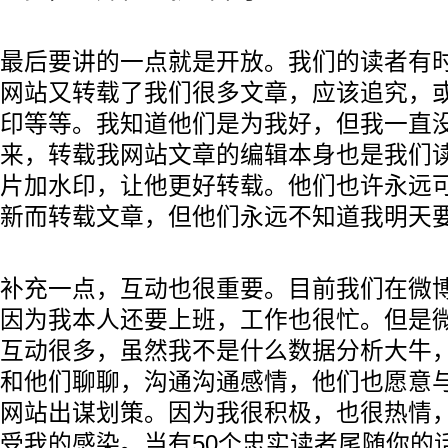
最后要讲的一点就是开放。我们的读者有
网站又转载了我们很多文章，应该追究，
印等等。我知道他们是为我好，但我一直
来，转载我网站文章的编辑本身也是我们
片加水印，让他更好转载。他们也许永远
新而转载文章，但他们永远不知道我明天
补充一点，互动也很重要。目前我们在微
因为我本人还要上班，工作也很忙。但是
互动很多，虽然我不是什么数据分析大牛
和他们聊聊，沟通沟通感情，他们也愿意
网站出谋划策。因为我很积极，也很热情
受我的感染。当有50个忠实读者尾随你的