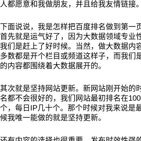
人都愿意和我做朋友，并且给我友情链接
下面说说，我是怎样把百度排名做到第一页
首先就是运气好了，因为大数据领域专业
我们是赶上了好时候。当然，做大数据内
多数都是开个栏目或频道这样子，而我们
的内容都围绕着大数据展开的。
其次就是坚持网站更新。新网站刚开始的
名都不会很好的，我们网站最初排名在10
个，每日IP几十个。那个时候对我来说是
候我唯一能做的就是坚持更新。
还有内容的选择也很重要，发布时效性强