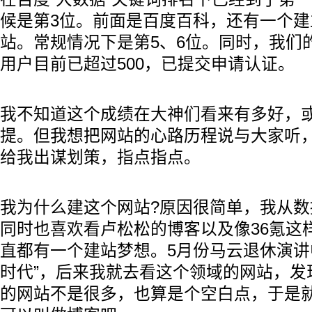
候是第3位。前面是百度百科，还有一个建
站。常规情况下是第5、6位。同时，我们
用户目前已超过500，已提交申请认证。
我不知道这个成绩在大神们看来有多好，
提。但我想把网站的心路历程说与大家听
给我出谋划策，指点指点。
我为什么建这个网站?原因很简单，我从
同时也喜欢看卢松松的博客以及像36氪这
直都有一个建站梦想。5月份马云退休演讲
时代”，后来我就去看这个领域的网站，发
的网站不是很多，也算是个空白点，于是