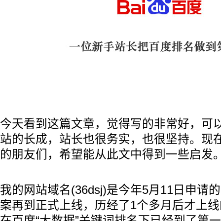
今天看到这篇文章，觉得写的非常好，可
站的长成，站长也很务实，也很坚持。现
的朋友们，希望能从此文中得到一些启发
我的网站域名(36dsj)是今年5月11日申
案再到正式上线，历经了1个多月后才上
在百度“大数据”关键词排名下已经到了第