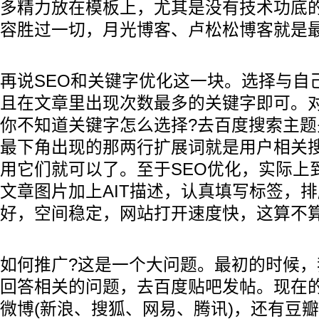
多精力放在模板上，尤其是没有技术功底
容胜过一切，月光博客、卢松松博客就是
再说SEO和关键字优化这一块。选择与自
且在文章里出现次数最多的关键字即可。
你不知道关键字怎么选择?去百度搜索主
最下角出现的那两行扩展词就是用户相关
用它们就可以了。至于SEO优化，实际上
文章图片加上AIT描述，认真填写标签，
好，空间稳定，网站打开速度快，这算不算
如何推广?这是一个大问题。最初的时候
回答相关的问题，去百度贴吧发帖。现在
微博(新浪、搜狐、网易、腾讯)，还有豆