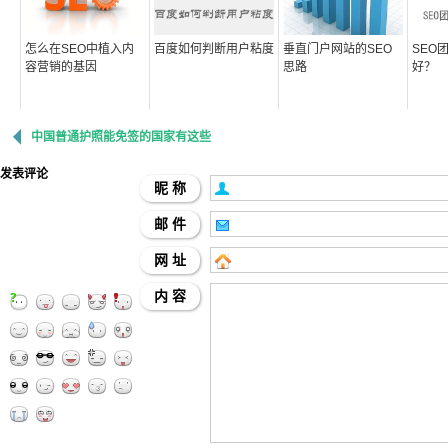
怎么在SEO中植入内
百度如何判断用户粘度
垂直门户网站的SEO
SEO
容营销的基因
思路
好？
中国普通护照能免签的国家有这些
发表评论
昵 称
邮 件
网 址
内 容