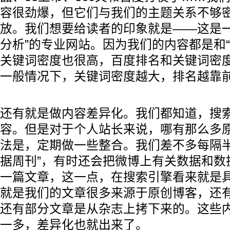
容很劲爆，但它们与我们的主题关系不够
放。我们想要给读者的印象就是——这是一个
分析”的专业网站。因为我们的内容都是和“
关键词密度也很高，百度排名和关键词密
一般情况下，关键词密度越大，排名越靠
还有就是做内容差异化。我们都知道，搜
容。但是对于个人站长来说，哪有那么多
法是，定期做一些整合。我们差不多每隔半
据周刊”，有时还会把微博上有关数据和数
一篇文章，这一点，在搜索引擎看来就是
就是我们的文章很多来源于原创博客，还
还有部分文章是从杂志上拷下来的。这些
一多，差异化也就出来了。