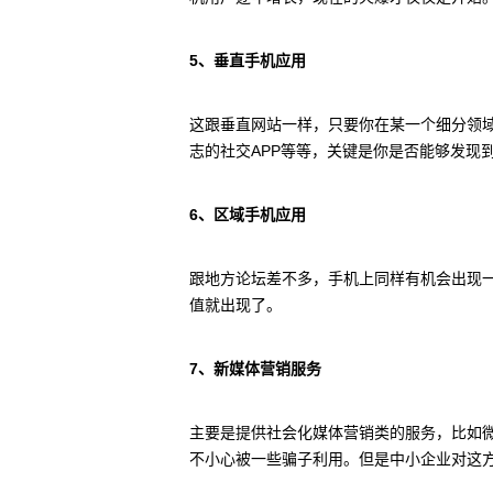
5、垂直手机应用
这跟垂直网站一样，只要你在某一个细分领
志的社交APP等等，关键是你是否能够发现
6、区域手机应用
跟地方论坛差不多，手机上同样有机会出现
值就出现了。
7、新媒体营销服务
主要是提供社会化媒体营销类的服务，比如
不小心被一些骗子利用。但是中小企业对这