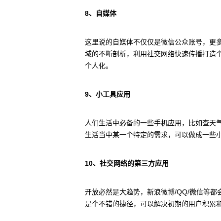
8、自媒体
这里说的自媒体不仅仅是微信公众账号，更
域的不断剖析，利用社交网络快速传播打造
个人化。
9、小工具应用
人们生活中必备的一些手机应用，比如查天
生活当中某一个特定的需求，可以做成一些
10、社交网络的第三方应用
开放必然是大趋势，新浪微博/QQ/微信等
是个不错的捷径，可以解决初期的用户积累