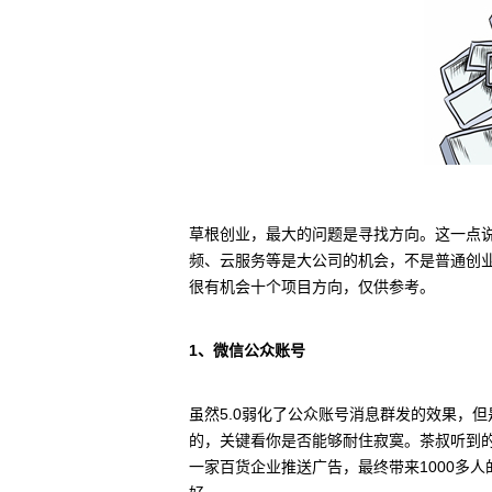
草根创业，最大的问题是寻找方向。这一点说
频、云服务等是大公司的机会，不是普通创
很有机会十个项目方向，仅供参考。
1、微信公众账号
虽然5.0弱化了公众账号消息群发的效果，
的，关键看你是否能够耐住寂寞。茶叔听到
一家百货企业推送广告，最终带来1000多