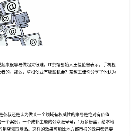
起来很容易做起来很难。IT茶馆创始人王佳伦曾表示，手机视
业者的。那么，草根创业有哪些机会？茶叔王佳伦分享了他认为
但是茶叔还是认为做某一个领域有权威性的账号是绝对有价值
的一个案例，一个成都主题的公众账号号，1万多粉丝，给本地
人的到店领取赠品。这样的效果可能比地方都市报的效果都还要