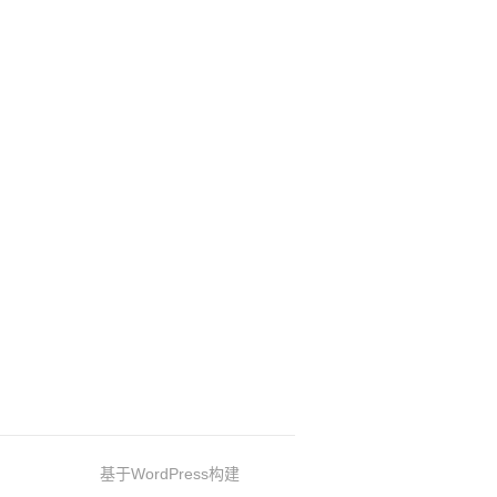
基于WordPress构建