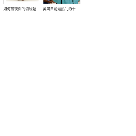
如何展现你的领导魅力？
美国目前最热门的十大求职招聘行业