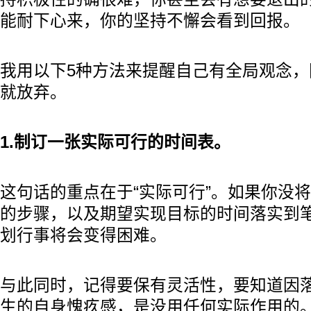
能耐下心来，你的坚持不懈会看到回报。
我用以下5种方法来提醒自己有全局观念
就放弃。
1.制订一张实际可行的时间表。
这句话的重点在于“实际可行”。如果你没
的步骤，以及期望实现目标的时间落实到
划行事将会变得困难。
与此同时，记得要保有灵活性，要知道因
生的自身愧疚感，是没用任何实际作用的