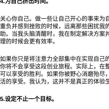
4.为自己挤出时间。
关心你自己。做一些让自己开心的事来为
重负并感到挫败的时候，远离那些困扰我
助。当我头脑清醒时，我在制定解决方案
理的时候会更有效率。
如果你只是将注意力全部集中在实现自己
你将不会享受这段创业旅程。实际上，在
可以享受的胜利。如果你被野心消磨殆尽
活的享受。我认为，这并不是真正的体验
5.设定不止一个目标。