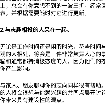
上，总会有你意想不到的一波三折。经常
表，并根据需要随时对它进行更新。
2.与志趣相投的人呆在一起。
无论是工作时间还是闲暇时光，花些时间
观的人相处，将会是一件非常鼓舞人心的
输和通常都持消极态度的人，因为他们的
你产生影响。
与家人、朋友聊聊你的志向同样很有帮助
的人将会很想与你就兴趣的共同点展开讨
你带来具有建设性的观点。