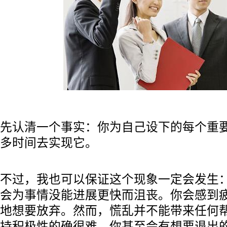
先认清一个事实：你为自己设下的每个重
多时间去实现它。
不过，我也可以保证这个现象一定会发生
会为事情没能进展更快而沮丧。你会感到
地想要放弃。然而，慌乱并不能带来任何
持积极性的确很难，你甚至会有想要退出