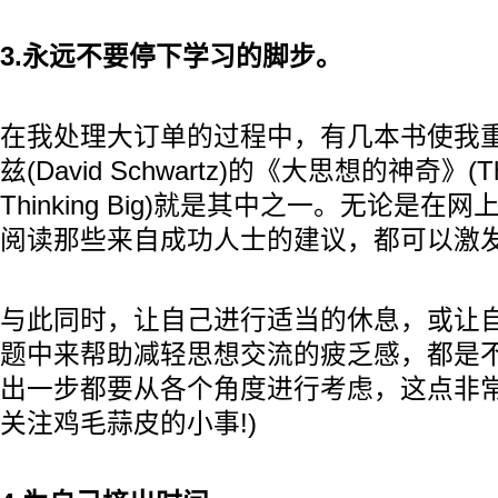
3.永远不要停下学习的脚步。
在我处理大订单的过程中，有几本书使我重
兹(David Schwartz)的《大思想的神奇》(The
Thinking Big)就是其中之一。无论是
阅读那些来自成功人士的建议，都可以激
与此同时，让自己进行适当的休息，或让
题中来帮助减轻思想交流的疲乏感，都是
出一步都要从各个角度进行考虑，这点非常
关注鸡毛蒜皮的小事!)