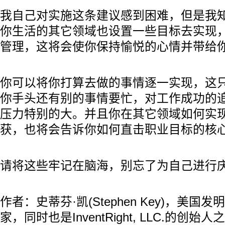
我自己对实施这条建议感到困难，但是我
你生活的其它领域也设置一些目标去实现
管理，这将会使你保持愉悦的心情并带给
你可以将你打算去做的事情逐一实现，这只
你手头还有别的事情要忙，对工作成功的
压力特别的大。并且你在其它领域如何实
获，也将会告诉你如何直击职业目标的核
请将这些牢记在脑海，别忘了为自己进行庆
作者：史蒂芬·凯(Stephen Key)，美国
家，同时也是InventRight, LLC.的创始人