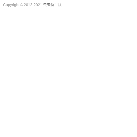
Copyright © 2013-2021
虫虫特工队