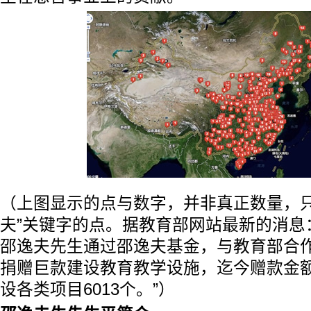
（上图显示的点与数字，并非真正数量，只
夫”关键字的点。据教育部网站最新的消息：
邵逸夫先生通过邵逸夫基金，与教育部合
捐赠巨款建设教育教学设施，迄今赠款金额近
设各类项目6013个。”）