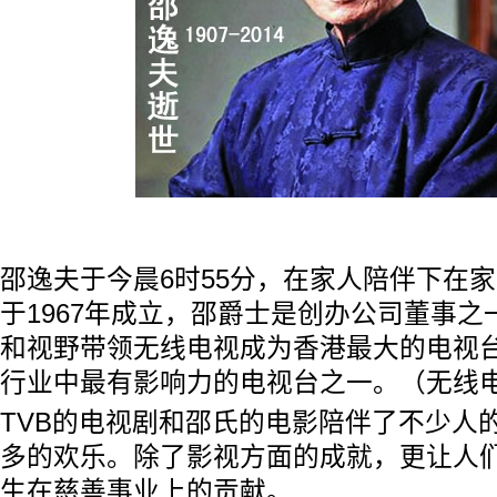
邵逸夫于今晨6时55分，在家人陪伴下在
于1967年成立，邵爵士是创办公司董事
和视野带领无线电视成为香港最大的电视
行业中最有影响力的电视台之一。（无线
TVB的电视剧和邵氏的电影陪伴了不少人
多的欢乐。除了影视方面的成就，更让人
生在慈善事业上的贡献。