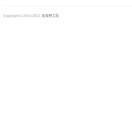
Copyright © 2013-2021
虫虫特工队