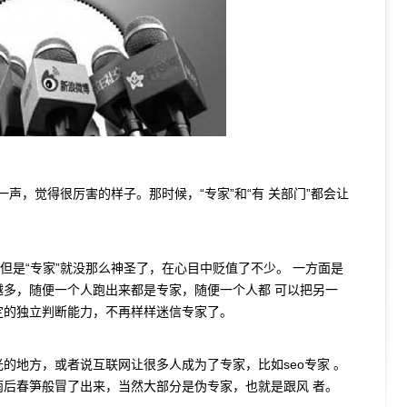
一声，觉得很厉害的样子。那时候，“专家”和“有 关部门”都会让
但是“专家”就没那么神圣了，在心目中贬值了不少。 一方面是
多，随便一个人跑出来都是专家，随便一个人都 可以把另一
定的独立判断能力，不再样样迷信专家了。
的地方，或者说互联网让很多人成为了专家，比如seo专家 。
后春笋般冒了出来，当然大部分是伪专家，也就是跟风 者。