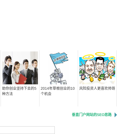
助你创业坚持下去的5
2014年草根创业的10
风险投资人更喜欢帅哥
种方法
个机会
垂直门户网站的SEO思路