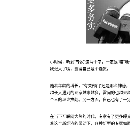
小时候，听到“专家”这两个字，一定是“哇”地
我张大了嘴，觉得自己是个蠢货。
随着年龄的增长，“有关部门”还是那么神秘，
越长大遇到的专家越来越多，雷同的也越来越
个人的理论推翻。另一方面，自己也有了一
在当下互联网大热的时代，专家有了更多曝光
着这个新经济的带动下，各种新型的专家如雨