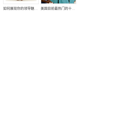
如何展现你的领导魅力？
美国目前最热门的十大求职招聘行业