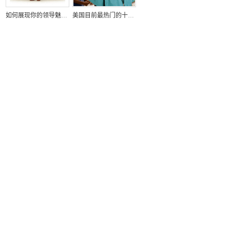
如何展现你的领导魅力？
美国目前最热门的十大求职招聘行业