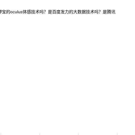
k押宝的oculus体感技术吗？是百度发力的大数据技术吗？是腾讯