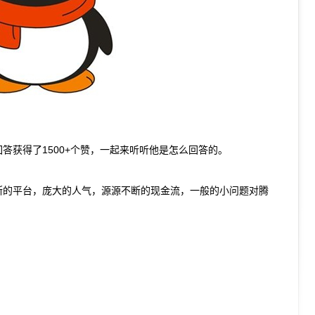
答获得了1500+个赞，一起来听听他是怎么回答的。
断的平台，庞大的人气，源源不断的现金流，一般的小问题对腾