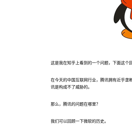
这是我在知乎上看到的一个问题，下面这个回
在今天的中国互联网行业，腾讯拥有近乎垄
讯是构成不了威胁的。
那么，腾讯的问题在哪里？
我们可以回顾一下微软的历史。