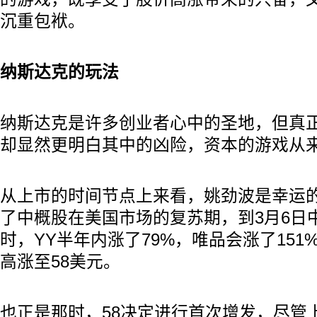
沉重包袱。
纳斯达克的玩法
纳斯达克是许多创业者心中的圣地，但真
却显然更明白其中的凶险，资本的游戏从
从上市的时间节点上来看，姚劲波是幸运的
了中概股在美国市场的复苏期，到3月6日
时，YY半年内涨了79%，唯品会涨了151
高涨至58美元。
也正是那时，58决定进行首次增发，尽管