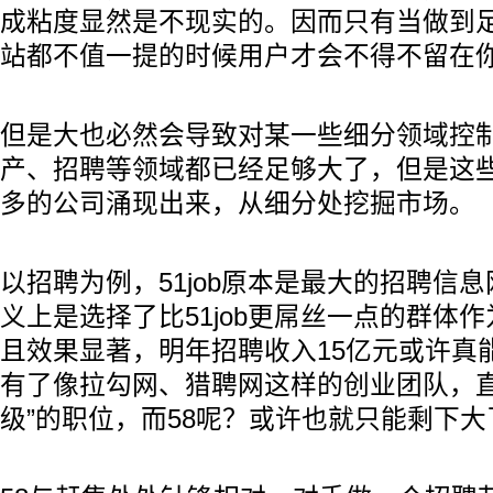
成粘度显然是不现实的。因而只有当做到
站都不值一提的时候用户才会不得不留在
但是大也必然会导致对某一些细分领域控制
产、招聘等领域都已经足够大了，但是这
多的公司涌现出来，从细分处挖掘市场。
以招聘为例，51job原本是最大的招聘信
义上是选择了比51job更屌丝一点的群体
且效果显著，明年招聘收入15亿元或许真能超
有了像拉勾网、猎聘网这样的创业团队，直
级”的职位，而58呢？或许也就只能剩下大