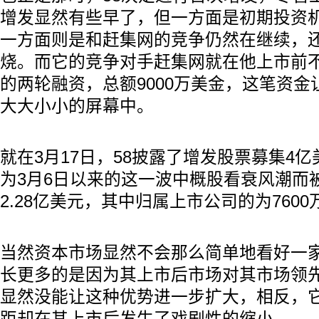
增发显然有些早了，但一方面是初期投资
一方面则是和赶集网的竞争仍然在继续，
烧。而它的竞争对手赶集网就在他上市前
的两轮融资，总额9000万美金，这笔资
大大小小的屏幕中。
就在3月17日，58披露了增发股票募集4
为3月6日以来的这一波中概股看衰风潮而被
2.28亿美元，其中归属上市公司的为760
当然资本市场显然不会那么简单地看好一家
长更多的是因为其上市后市场对其市场领先
显然没能让这种优势进一步扩大，相反，