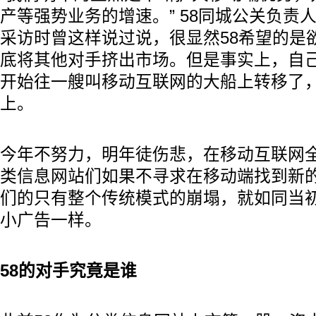
产等强势业务的增速。” 58同城公关负责
采访时曾这样说过说，很显然58希望的是
底将其他对手挤出市场。但是事实上，自
开始往一艘叫移动互联网的大船上转移了，
上。
今年不努力，明年徒伤悲，在移动互联网
类信息网站们如果不寻求在移动端找到新
们的只有整个传统模式的崩塌，就如同当初
小广告一样。
58的对手究竟是谁