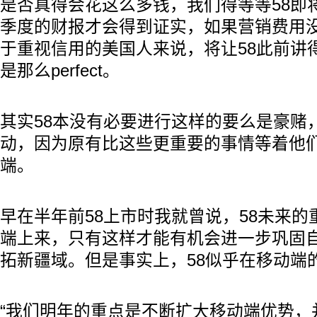
是否真得会花这么多钱，我们得等等58即将
季度的财报才会得到证实，如果营销费用
于重视信用的美国人来说，将让58此前讲
是那么perfect。
其实58本没有必要进行这样的要么是豪赌
动，因为原有比这些更重要的事情等着他
端。
早在半年前58上市时我就曾说，58未来
端上来，只有这样才能有机会进一步巩固
拓新疆域。但是事实上，58似乎在移动端
“我们明年的重点是不断扩大移动端优势，