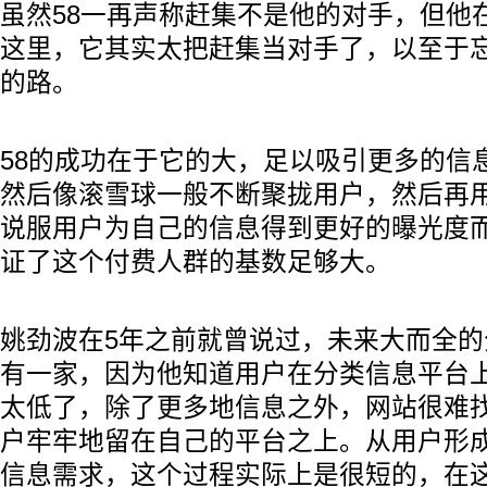
虽然58一再声称赶集不是他的对手，但他
这里，它其实太把赶集当对手了，以至于
的路。
58的成功在于它的大，足以吸引更多的信
然后像滚雪球一般不断聚拢用户，然后再
说服用户为自己的信息得到更好的曝光度
证了这个付费人群的基数足够大。
姚劲波在5年之前就曾说过，未来大而全
有一家，因为他知道用户在分类信息平台
太低了，除了更多地信息之外，网站很难
户牢牢地留在自己的平台之上。从用户形
信息需求，这个过程实际上是很短的，在