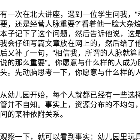
有一次在北大讲座，遇到一位学生问我，“
要，还是经营人脉重要?”看着他一脸大杂
本子记下了这个问题，然后告诉他说，这
我会仔细写篇文章放在网上的，然后给了
后又补了一句，“相信我，所谓的人脉就算
说的那么重要”。你愿意与什么样的人成为
头。先动脑思考一下，你愿意与什么样的
从幼儿园开始，每个人就都已经有一些选
管并不自知。事实上，资源分布的不均匀
间的某种依附关系。
观察一下，就可以看到事实：幼儿园里玩