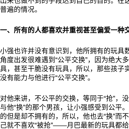
出来也做不到的手段达到自己的目的。在
普遍的情况。
一、所有的人都喜欢并重视甚至偏爱一种交
小强也许并没有意识到，他所拥有的玩具
角度出发很难遇到“公平交换”，因为绝大
具，甚至干脆没有玩具，所以，那些孩子
没有能力与他进行“公平交换”。
对他来讲，不公平的交换，等同于“抢”，没
与他“换”的那个男孩，让小强感受到公平
的但是却不拥有的，所以，他也去“换”而不
己就不喜欢“被抢”——月巴最新的玩具都