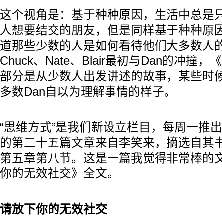
这个视角是：基于种种原因，生活中总是
人想要结交的朋友，但是同样基于种种原
道那些少数的人是如何看待他们大多数人
Chuck、Nate、Blair最初与Dan的冲撞，《G
部分是从少数人出发讲述的故事，某些时
多数Dan自以为理解事情的样子。
“思维方式”是我们新设立栏目，每周一推
的第二十五篇文章来自李笑来，摘选自其
第五章第八节。这是一篇我觉得非常棒的文章
你的无效社交》全文。
请放下你的无效社交