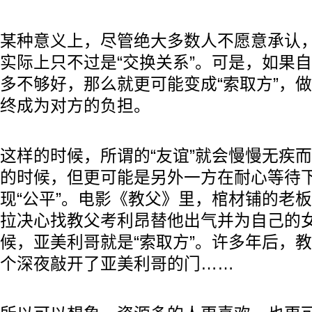
某种意义上，尽管绝大多数人不愿意承认，
实际上只不过是“交换关系”。可是，如果
多不够好，那么就更可能变成“索取方”，做
终成为对方的负担。
这样的时候，所谓的“友谊”就会慢慢无疾
的时候，但更可能是另外一方在耐心等待
现“公平”。电影《教父》里，棺材铺的老
拉决心找教父考利昂替他出气并为自己的
候，亚美利哥就是“索取方”。许多年后，
个深夜敲开了亚美利哥的门……