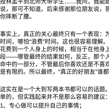
授林孟平到北师大带学生……我问，我能
说，那可不知道。后来感谢那位朋友说，
你摔断了腰。
事实上，真正的关心最终只有一个表现：
时间，哪怕“浪费”时间。这也很容易理解
花费到一个人身上的时候，相当于在他身
段——哪管最终的结果如何，反正，那个
命中的一部分，不管最后你喜欢还是不喜
是有限的。所以最终，“真正的好朋友”谁
这实在是一个大到写两本书都可以的话题
单的，但实践起来并不是那么容易的建议
1、专心做可以提升自己的事情；