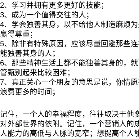
2、学习并拥有更多更好的技能；
3、成为一个值得交往的人；
4、学会独善其身，以不给他人制造麻烦
赢得尊重；
5、除非有特殊原因，应该尽量回避那些
能独善其身的人；
6、那些精神生活上都不能独善其身的，
管甄别起来比较困难；
7、真正关心一个朋友的意思是说，你情
浪费更多的时间；
记住，一个人的幸福程度，往往取决于他
对外部世界的依附。记住，一个营销人的
人能力的高低与人脉的宽窄；想提高个人