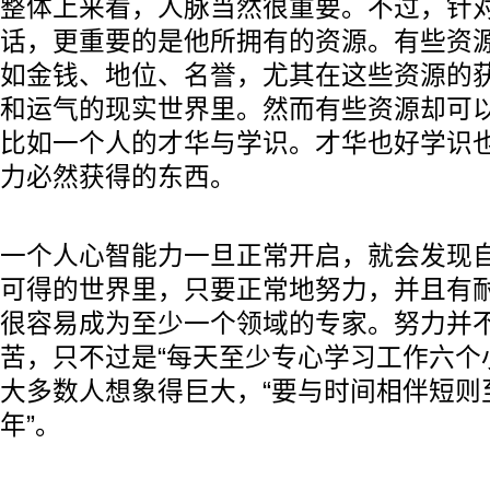
整体上来看，人脉当然很重要。不过，针
话，更重要的是他所拥有的资源。有些资
如金钱、地位、名誉，尤其在这些资源的
和运气的现实世界里。然而有些资源却可
比如一个人的才华与学识。才华也好学识
力必然获得的东西。
一个人心智能力一旦正常开启，就会发现
可得的世界里，只要正常地努力，并且有
很容易成为至少一个领域的专家。努力并
苦，只不过是“每天至少专心学习工作六个
大多数人想象得巨大，“要与时间相伴短则
年”。