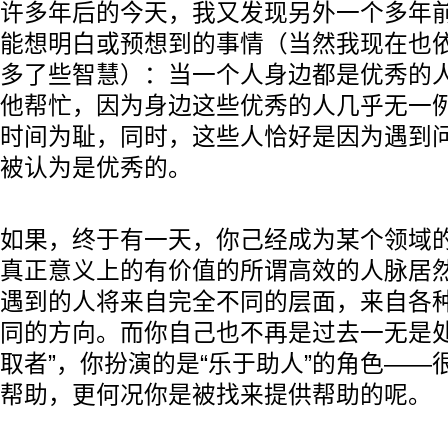
许多年后的今天，我又发现另外一个多年
能想明白或预想到的事情（当然我现在也
多了些智慧）：当一个人身边都是优秀的
他帮忙，因为身边这些优秀的人几乎无一
时间为耻，同时，这些人恰好是因为遇到
被认为是优秀的。
如果，终于有一天，你己经成为某个领域
真正意义上的有价值的所谓高效的人脉居
遇到的人将来自完全不同的层面，来自各
同的方向。而你自己也不再是过去一无是处
取者”，你扮演的是“乐于助人”的角色——
帮助，更何况你是被找来提供帮助的呢。