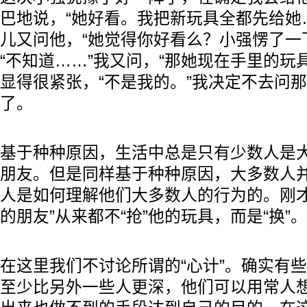
巴地说，“她好看。我把新玩具全都先给她
儿又问他，“她觉得你好看么？小强愣了一
“不知道……”我又问，“那她现在手里的玩
显得很紧张，“不是我的。”我决定不去问
了。
基于种种原因，生活中总是只有少数人是
朋友。但是同样基于种种原因，大多数人
人是如何理解他们大多数人的行为的。刚才
的朋友”从来都不“抢”他的玩具，而是“换”
在这里我们不讨论所谓的“心计”。确实有
至少比另外一些人更深，他们可以用常人