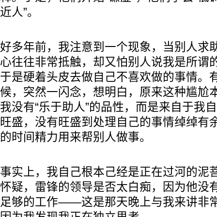
近人”。
好多年前，我注意到一个现象，当别人求
心往往非常抵触，却又怕别人说我是所谓的
于是硬着头皮去做自己不喜欢做的事情。
候，突然一闪念，想明白，原来这种尴尬
我没有“乐于助人”的品性，而是来自于我
旺盛，没有旺盛到处理自己的事情绰绰有
的时间精力用来帮别人做事。
事实上，我自己根本己经是正在过河的泥
怀疑，雷锋的领导是否太白痴，因为他没
足够的工作——这是那天晚上与我来讲非