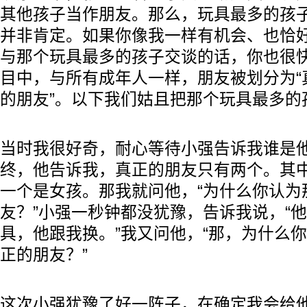
其他孩子当作朋友。那么，玩具最多的孩
并非肯定。如果你像我一样有机会、也恰
与那个玩具最多的孩子交谈的话，你也很
目中，与所有成年人一样，朋友被划分为“真
的朋友”。以下我们姑且把那个玩具最多的孩
当时我很好奇，耐心等待小强告诉我谁是他
终，他告诉我，真正的朋友只有两个。其
一个是女孩。那我就问他，“为什么你认为
友？”小强一秒钟都没犹豫，告诉我说，“
具，他跟我换。”我又问他，“那，为什么
正的朋友？”
这次小强犹豫了好一阵子，在确定我会给