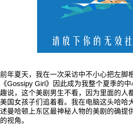
前年夏天，我在一次采访中不小心把左脚
《Gossipy Girl》因此成为我整个夏季
趣说，这个美剧男生不看，因为里面的人
美国女孩子们追着看。我在电脑这头哈哈
述曼哈顿上东区最神秘人物的美剧的确提
的视角。