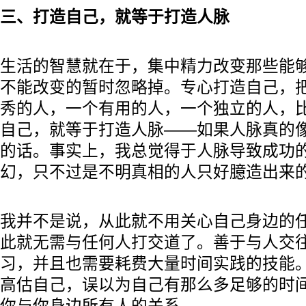
三、打造自己，就等于打造人脉
生活的智慧就在于，集中精力改变那些能
不能改变的暂时忽略掉。专心打造自己，
秀的人，一个有用的人，一个独立的人，
自己，就等于打造人脉——如果人脉真的
的话。事实上，我总觉得于人脉导致成功
幻，只不过是不明真相的人只好臆造出来
我并不是说，从此就不用关心自己身边的
此就无需与任何人打交道了。善于与人交
习，并且也需要耗费大量时间实践的技能
高估自己，误以为自己有那么多足够的时