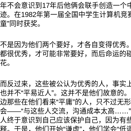
年不会意识到17年后他俩会联手创造一个
迹。在1982年第一届全国中学生计算机竞
童”同时获奖。
不是因为他们两个要好，才各自变得优秀
都很优秀，才可能非常要好，而后命运的
花。
而反过来，这些被公认为优秀的人，事实上
也并不“平易近人”。这并不是他们故意的
边那些在他们看来“平庸”的人，只不过无
会——“与这些人交流，沟通成本太高……
人终于意识到自己应该保护自己，因为有
释。于是，他们开始“谦虚”，他们学会“低调