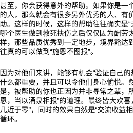
甚至，你会获得意外的帮助。如果你是一
的人，那么就会有很多另外优秀的人、有
助。这样的时候，这样的帮助往往确实是“
哪个医生做到救死扶伤之后仅仅因为酬劳
样，那些品质优秀到一定地步，境界豁达
往真的可以做到“施恩不图报”。
因为对他们来讲，能够有机会“验证自己的
什么都重要，并且可以令他们身心愉悦。
是，被帮助的你也正因为并非寻常之辈，所
恩，当以涌泉相报”的道理。最终皆大欢喜
几近于零”，同时的效果自然是“交流收益相
循环。