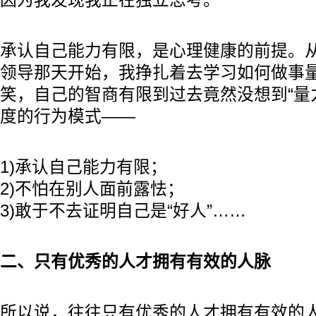
因为我发现我正在独立思考。
承认自己能力有限，是心理健康的前提。
领导那天开始，我挣扎着去学习如何做事
笑，自己的智商有限到过去竟然没想到“量
度的行为模式——
1)承认自己能力有限；
2)不怕在别人面前露怯；
3)敢于不去证明自己是“好人”……
二、只有优秀的人才拥有有效的人脉
所以说，往往只有优秀的人才拥有有效的