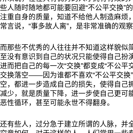
些人随时随地都可能要回避“不公平交换”
注重自身的质量，知道不给他人制造麻烦
常言说，“事多故人离”，是非常准确的观
而那些不优秀的人往往并不知道这样貌似
至没有意识到自己的状况只能使得自己扮演
进而把自己的每一次“交换”都变成“不公平
交换落空——因为谁都不喜欢“不公平交换
空，都进一步造成自己的损失，使得自己
减少，就是质量下降，进一步使自己更可能
恶性循环，甚至可能永世不得翻身。
还有些人，过分急于建立所谓的人脉，并