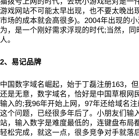
猫拨号上网的时代，去玩小游戏绝对是一件
游戏网站不可能太早出现，也不要太晚出现
市场的成本就会高很多)。2004年出现的
为，是一个刚好需求浮现的时代;当然，同
人。
2、易记品牌
中国数字域名崛起，始于丁磊注册163，
还是无意，数字域名，恰好是中国草根网
输入的;我96年开始上网，97年还给域名
这个问题，已经很多年后了。小朋友们输
站，输入数字是难度最低的，连键盘布局
轻松完成，就这一点，很多竞争对手就落