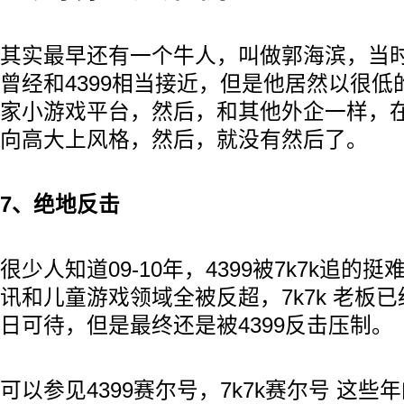
其实最早还有一个牛人，叫做郭海滨，当时的xi
曾经和4399相当接近，但是他居然以很
家小游戏平台，然后，和其他外企一样，
向高大上风格，然后，就没有然后了。
7、绝地反击
很少人知道09-10年，4399被7k7k追的
讯和儿童游戏领域全被反超，7k7k 老板已
日可待，但是最终还是被4399反击压制。
可以参见4399赛尔号，7k7k赛尔号 这些年