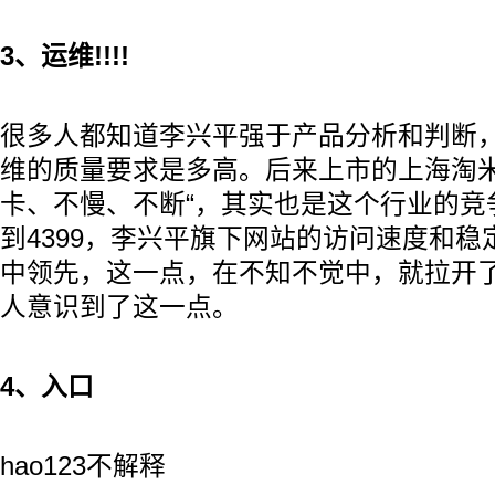
3、运维!!!!
很多人都知道李兴平强于产品分析和判断
维的质量要求是多高。后来上市的上海淘米
卡、不慢、不断“，其实也是这个行业的竞争力
到4399，李兴平旗下网站的访问速度和
中领先，这一点，在不知不觉中，就拉开
人意识到了这一点。
4、入口
hao123不解释