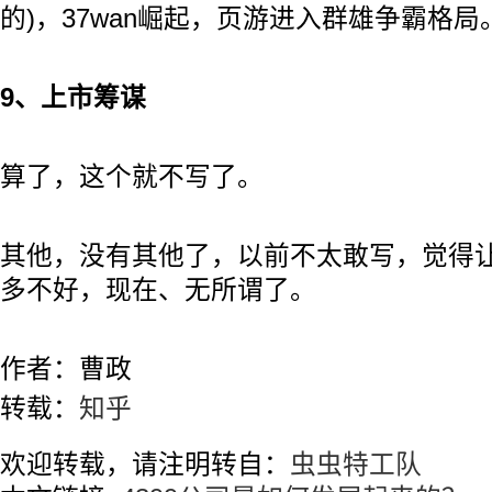
的)，37wan崛起，页游进入群雄争霸格局
9、上市筹谋
算了，这个就不写了。
其他，没有其他了，以前不太敢写，觉得让
多不好，现在、无所谓了。
作者：曹政
转载：
知乎
欢迎转载，请注明转自：
虫虫特工队