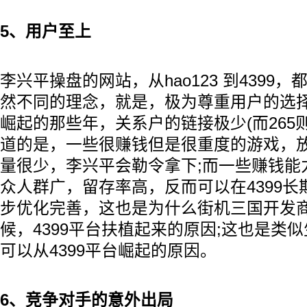
5、用户至上
李兴平操盘的网站，从hao123 到4399
然不同的理念，就是，极为尊重用户的选择，
崛起的那些年，关系户的链接极少(而265则
道的是，一些很赚钱但是很重度的游戏，放
量很少，李兴平会勒令拿下;而一些赚钱能
众人群广，留存率高，反而可以在4399
步优化完善，这也是为什么街机三国开发
候，4399平台扶植起来的原因;这也是类
可以从4399平台崛起的原因。
6、竞争对手的意外出局