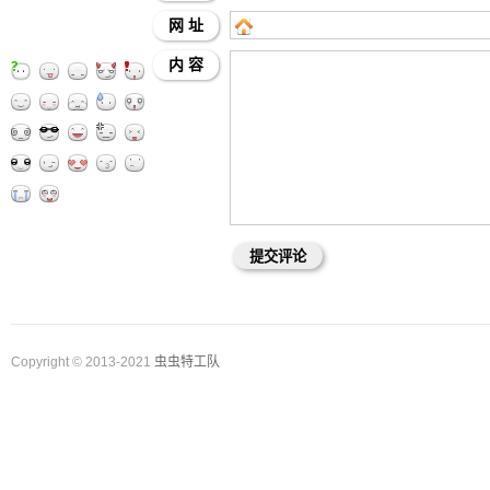
网 址
内 容
Copyright © 2013-2021
虫虫特工队