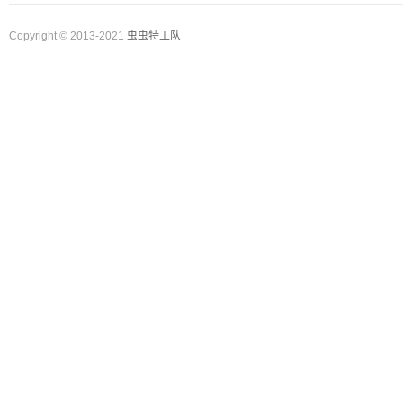
Copyright © 2013-2021
虫虫特工队