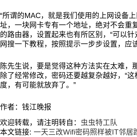
“所谓的MAC，就是我们使用的上网设备
址，一块网卡专有一个地址，绝对不会重复
的路由器，设置起来也有所区别，“可以针
网搜一下教程，按照提示一步步设置，应该
陈先生说，要是觉得这种方法实在太难，
除了经常修改，密码还要越复杂越好，“这
度，有可能就放弃了。”
作者：钱江晚报
欢迎转载，请注明转自：
虫虫特工队
本文链接:
一天三改Wifi密码照样被IT邻居