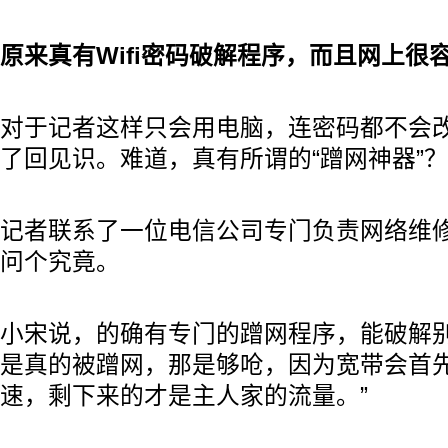
原来真有Wifi密码破解程序，而且网上很
对于记者这样只会用电脑，连密码都不会
了回见识。难道，真有所谓的“蹭网神器”？
记者联系了一位电信公司专门负责网络维
问个究竟。
小宋说，的确有专门的蹭网程序，能破解别人
是真的被蹭网，那是够呛，因为宽带会首
速，剩下来的才是主人家的流量。”