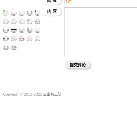
网 址
内 容
Copyright © 2013-2021
虫虫特工队