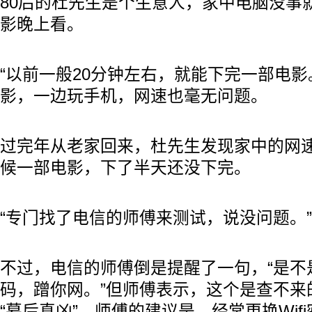
80后的杜先生是个生意人，家中电脑没事
影晚上看。
“以前一般20分钟左右，就能下完一部电影
影，一边玩手机，网速也毫无问题。
过完年从老家回来，杜先生发现家中的网
候一部电影，下了半天还没下完。
“专门找了电信的师傅来测试，说没问题。
不过，电信的师傅倒是提醒了一句，“是不
码，蹭你网。”但师傅表示，这个是查不来
“幕后真凶”。师傅的建议是，经常更换Wif