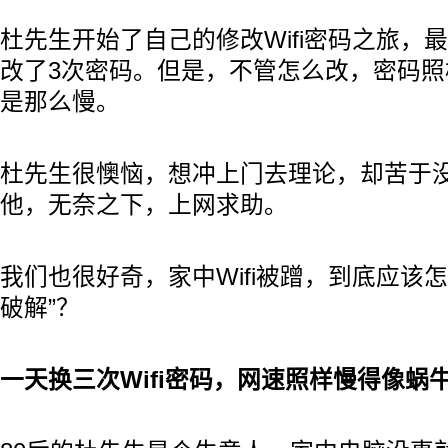
杜先生开始了自己的修改Wifi密码之旅，
改了3次密码。但是，不管怎么改，密码
是那么慢。
杜先生很懊恼，想冲上门去理论，却苦于
他，无奈之下，上网求助。
我们也很好奇，家中Wifi被蹭，到底应该
破解”？
一天换三次Wifi密码，网速照样慢得像蜗