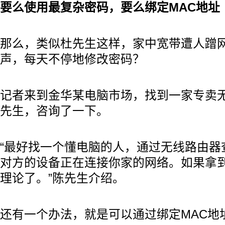
要么使用最复杂密码，要么绑定MAC地址
那么，类似杜先生这样，家中宽带遭人蹭
声，每天不停地修改密码？
记者来到金华某电脑市场，找到一家专卖
先生，咨询了一下。
“最好找一个懂电脑的人，通过无线路由器
对方的设备正在连接你家的网络。如果拿
理论了。”陈先生介绍。
还有一个办法，就是可以通过绑定MAC地