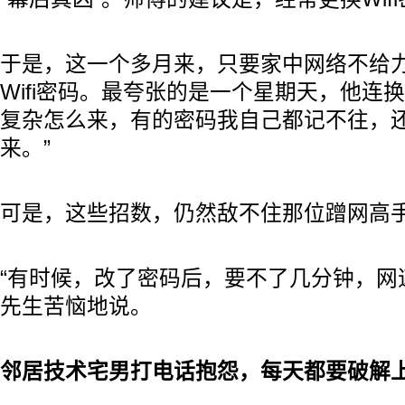
于是，这一个多月来，只要家中网络不给
Wifi密码。最夸张的是一个星期天，他连换
复杂怎么来，有的密码我自己都记不往，
来。”
可是，这些招数，仍然敌不住那位蹭网高
“有时候，改了密码后，要不了几分钟，网
先生苦恼地说。
邻居技术宅男打电话抱怨，每天都要破解