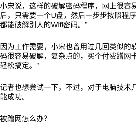
小宋说，这样的破解密码程序，网上很容易
后，只需要一个U盘，然后一步步按照程
都能破解别人的Wifi密码。”
因为工作需要，小宋也曾用过几回类似的软
码很容易破解，复杂点的，买个付费蹭网
轻松搞定。”
记者也想尝试一下，不过，对于电脑技术
能成功。
被蹭网怎么办？