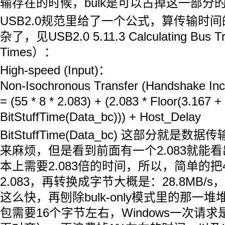
输存在的时候，bulk是可以占掉这一部分
USB2.0规范里给了一个公式，算传输时
杂了，见USB2.0 5.11.3 Calculating Bus Tr
Times）：
High-speed (Input)：
Non-Isochronous Transfer (Handshake Inc
= (55 * 8 * 2.083) + (2.083 * Floor(3.167 +
BitStuffTime(Data_bc))) + Host_Delay
BitStuffTime(Data_bc) 这部分就
来麻烦，但是看到前面有一个2.083就能看
本上需要2.083倍的时间，所以，简单的把4
2.083，再转换成字节大概是：28.8MB/
这么快，再刨除bulk-only模式里的那一
包需要16个字节左右，Windows一次请求