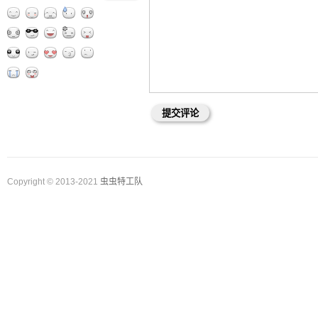
Copyright © 2013-2021
虫虫特工队