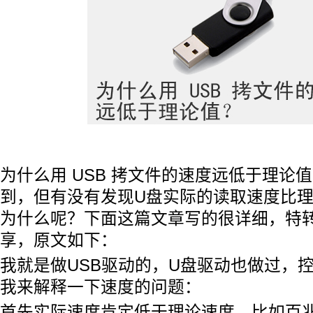
为什么用 USB 拷文件的速度远低于理论
到，但有没有发现U盘实际的读取速度比
为什么呢？下面这篇文章写的很详细，特
享，原文如下：
我就是做USB驱动的，U盘驱动也做过，
我来解释一下速度的问题：
首先实际速度肯定低于理论速度，比如百