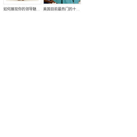
如何展现你的领导魅力？
美国目前最热门的十大求职招聘行业