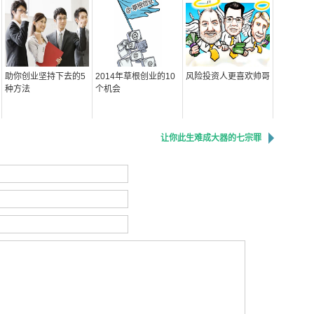
助你创业坚持下去的5
2014年草根创业的10
风险投资人更喜欢帅哥
种方法
个机会
让你此生难成大器的七宗罪