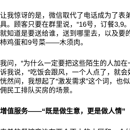
让我惊讶的是，微信取代了电话成为了表
具。顾客只要在群里说，“16号，订餐3,9
就知道是要送给谁，送到哪里去，以及要
柿鸡蛋和9号菜——木须肉。
我问，“为什么一定要把这些陌生的人加在
诉我说，“吃饭会跟风，一个人点了，就会
恍然间，我想起了“激发需求”这个词，也
佣民工排队买房的场景。
增值服务——“既是做生意，更是做人情”