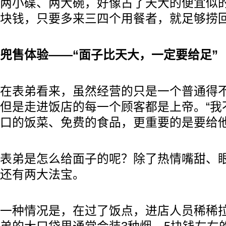
两小碟、两大碗，好像占了天大的便宜似的
块钱，只要多来三四个用餐者，就足够捞
兜售体验——“面子比天大，一定要给足”
在表弟看来，虽然经营的只是一个普通得
但是走进饭店的每一个顾客都是上帝。“我
口的饭菜、免费的食品，更重要的是要给他
表弟是怎么给面子的呢？除了热情嘴甜、
还有两大法宝。
一种情况是，在过了饭点，进店人员稀稀