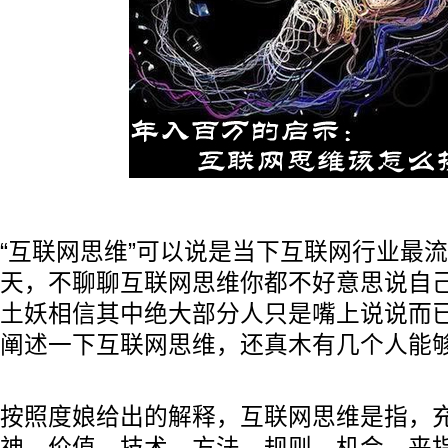
“互联网思维”可以说是当下互联网行业最
天，不聊聊互联网思维你都不好意思说自
土妖相信其中绝大部分人只是嘴上说说而
阐述一下互联网思维，还真木有几个人能
按照度娘给出的解释，互联网思维是指，