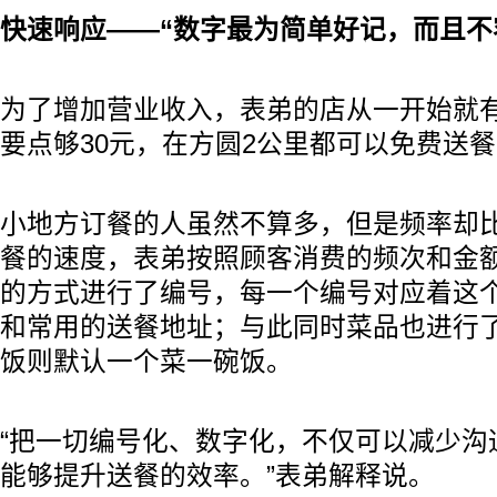
快速响应——“数字最为简单好记，而且不
为了增加营业收入，表弟的店从一开始就
要点够30元，在方圆2公里都可以免费送
小地方订餐的人虽然不算多，但是频率却
餐的速度，表弟按照顾客消费的频次和金额
的方式进行了编号，每一个编号对应着这
和常用的送餐地址；与此同时菜品也进行了
饭则默认一个菜一碗饭。
“把一切编号化、数字化，不仅可以减少沟
能够提升送餐的效率。”表弟解释说。