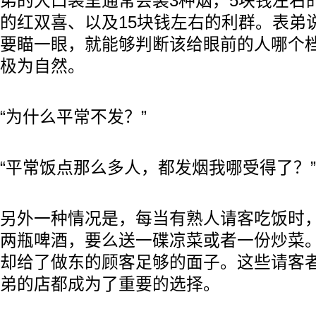
弟的大口袋里通常会装3种烟，5块钱左右
的红双喜、以及15块钱左右的利群。表弟
要瞄一眼，就能够判断该给眼前的人哪个
极为自然。
“为什么平常不发？”
“平常饭点那么多人，都发烟我哪受得了？”
另外一种情况是，每当有熟人请客吃饭时
两瓶啤酒，要么送一碟凉菜或者一份炒菜
却给了做东的顾客足够的面子。这些请客
弟的店都成为了重要的选择。