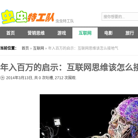
虫虫特工队
首页
营销思维
游戏
互联网
电影
旅行
当前位置：
首页
»
互联网
» 年入百万的启示：互联网思维该怎么接地气
年入百万的启示：互联网思维该怎么
2014年3月13日, 共
0
次吐槽, 2712 次围观.