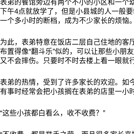
表弟的餐馆旁边有两个不小的小区和一个
下午4点就放学了，但是小县城的人一般要
一个多小时的断档，成为不少家长的烦恼
为此，表弟特意在饭店二层自己住地的客
布置得像“翻斗乐”似的，可以让那些小朋
又不会摔伤。只要时不时去楼上看一眼就
表弟的热情，受到了许多家长的欢迎。如
有事时经常会把小孩搁在表弟的店里一小
“这些小孩都白看么，收不收费？”