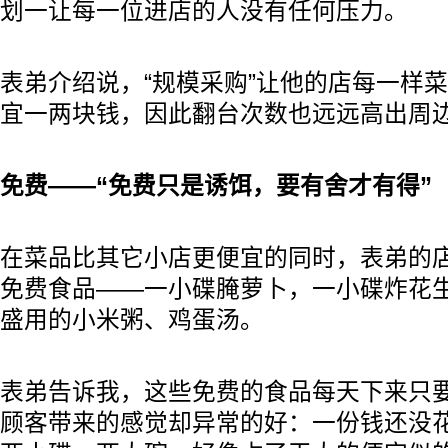
划一让每一位进店的人没有任何压力。
表弟介绍说，“规模采购”让他的店每一样
宜一两块钱，因此翻台次数也远远高出周
免费——“免费只是诱饵，要有舍才有得”
在菜品比其它小店更便宜的同时，表弟的
免费食品——一小碟腌萝卜，一小碟炸花
盛用的小米粥、鸡蛋汤。
表弟告诉我，这些免费的食品每天下来只要
顾客带来的感觉却异常的好：一份钱还没