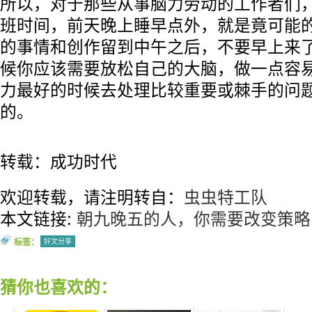
所以，对于那些从事脑力劳动的工作者们
班时间，前天晚上睡早点外，就是竟可能
的事情和创作留到中午之后，不要早上来
候你应该需要放松自己的大脑，做一点容
力最好的时候去处理比较重要或棘手的问
的。
转载：成功时代
欢迎转载，请注明转自：
虫虫特工队
本文链接:
朝九晚五的人，你需要改变策略
标签：
好文分享
猜你也喜欢的：