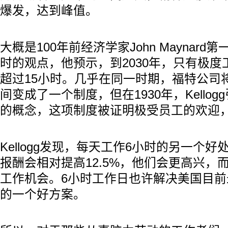
爆发，达到峰值。
大概是100年前经济学家John Maynar
时的观点，他预示，到2030年，只有极
超过15小时。几乎在同一时期，福特公司
间变成了一个制度，但在1930年，Kello
的概念，这项制度被证明极受员工的欢迎，直
Kellogg发现，每天工作6小时的另一个
报酬会相对提高12.5%，他们会更高兴，
工作机会。6小时工作日也许解决美国目
的一个好方案。