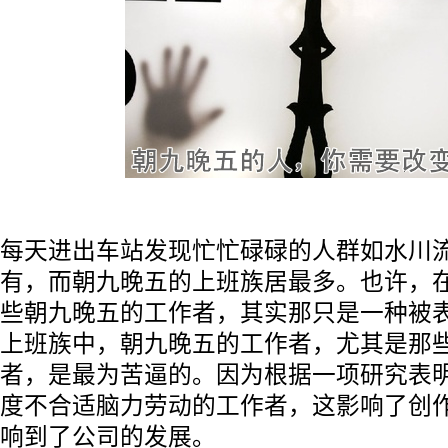
每天进出车站发现忙忙碌碌的人群如水川
有，而朝九晚五的上班族居最多。也许，
些朝九晚五的工作者，其实那只是一种被
上班族中，朝九晚五的工作者，尤其是那
者，是最为苦逼的。因为根据一项研究表
度不合适脑力劳动的工作者，这影响了创
响到了公司的发展。