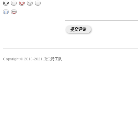
Copyright © 2013-2021
虫虫特工队