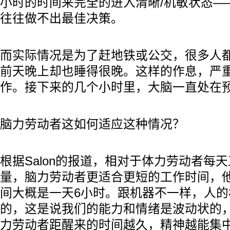
小时的时间来完全的进入清晰/机敏状态—
往往做不出最佳决策。
而实际情况是为了赶地铁或公交，很多人
前天晚上却也睡得很晚。这样的作息，严
作。接下来的几个小时里，大脑一直处在
脑力劳动者这如何适应这种情况？
根据Salon的报道，相对于体力劳动者每
量，脑力劳动者更适合更短的工作时间，
间大概是一天6小时。跟机器不一样，人的
的，这是说我们的能力和情绪是波动状的
力劳动者距醒来的时间越久，精神越能集