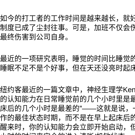
如今的打工者的工作时间是越来越长，就好
制度已成了尘封往事。可是，加班不仅会
最终伤害到公司自身。
最近的一项研究表明，睡觉的时间比睡觉
睡眠不足不是个好事，但在天还没亮时起
纽约客最近的一篇文章中，神经生理学Kenneth
的认知能力在日常睡觉前的几个小时里是
床后的几个小时是最差的”——这就是说，
作的最佳状态时期，而不是在早上起床后
醒来时，你的认知能力会立即开始启动，