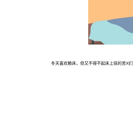
冬天喜欢赖床，但又不得不起床上班的苦X