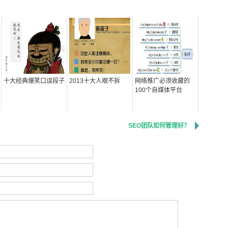
十大经典爆笑口误段子
2013十大人艰不拆
网络推广必须收藏的
100个自媒体平台
SEO团队如何管理好？