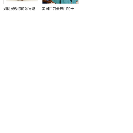
如何展现你的领导魅力？
美国目前最热门的十大求职招聘行业