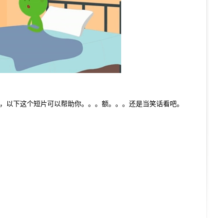
们，以下这个短片可以帮助你。。。额。。。还是当笑话看吧。